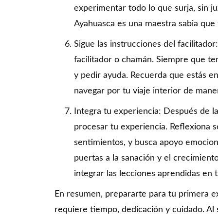
experimentar todo lo que surja, sin ju
Ayahuasca es una maestra sabia que t
Sigue las instrucciones del facilitado
facilitador o chamán. Siempre que te
y pedir ayuda. Recuerda que estás e
navegar por tu viaje interior de mane
Integra tu experiencia: Después de l
procesar tu experiencia. Reflexiona 
sentimientos, y busca apoyo emocional
puertas a la sanación y el crecimient
integrar las lecciones aprendidas en tu
En resumen, prepararte para tu primera ex
requiere tiempo, dedicación y cuidado. Al