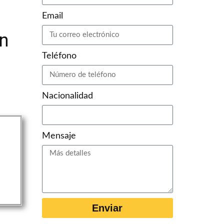
Email
on
Teléfono
Nacionalidad
Mensaje
Enviar