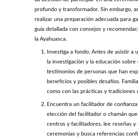
profundo y transformador. Sin embargo, an
realizar una preparación adecuada para gar
guía detallada con consejos y recomendaci
la Ayahuasca.
Investiga a fondo: Antes de asistir 
la investigación y la educación sobre 
testimonios de personas que han ex
beneficios y posibles desafíos. Familia
como con las prácticas y tradiciones 
Encuentra un facilitador de confianz
elección del facilitador o chamán que
centros y facilitadores, lee reseñas 
ceremonias y busca referencias confia