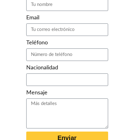
Email
Teléfono
Nacionalidad
Mensaje
Enviar