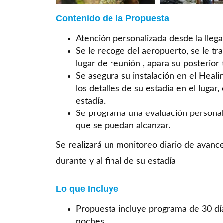
Contenido de la Propuesta
Atención personalizada desde la llega
Se le recoge del aeropuerto, se le tra
lugar de reunión , apara su posterior
Se asegura su instalación en el Heali
los detalles de su estadía en el lugar
estadía.
Se programa una evaluación personal 
que se puedan alcanzar.
Se realizará un monitoreo diario de avance
durante y al final de su estadía
Lo que Incluye
Propuesta incluye programa de 30 dí
noches