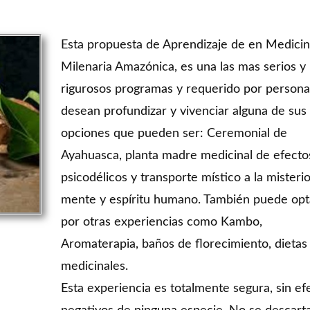
Esta propuesta de Aprendizaje de en Medici
Milenaria Amazónica, es una las mas serios y
rigurosos programas y requerido por person
desean profundizar y vivenciar alguna de sus
opciones que pueden ser: Ceremonial de
Ayahuasca, planta madre medicinal de efecto
psicodélicos y transporte místico a la misteri
mente y espíritu humano. También puede opt
por otras experiencias como Kambo,
Aromaterapia, baños de florecimiento, dietas
medicinales.
Esta experiencia es totalmente segura, sin ef