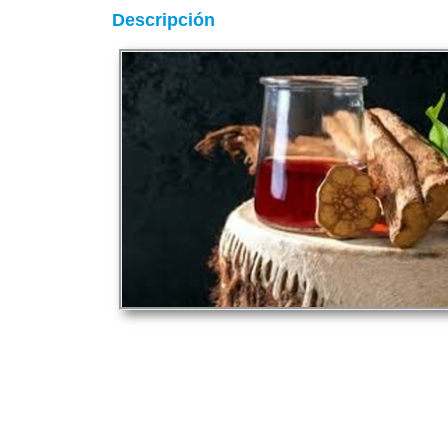
Descripción