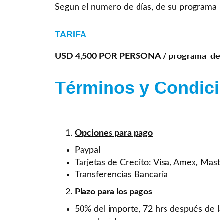
Segun el numero de días, de su programa
TARIFA
USD 4,500 POR PERSONA / programa de 
Términos y Condic
Opciones para pago
Paypal
Tarjetas de Credito: Visa, Amex, Mas
Transferencias Bancaria
Plazo para los pagos
50% del importe, 72 hrs después de l