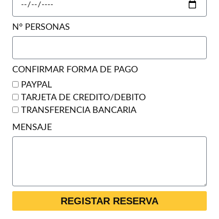
N° PERSONAS
CONFIRMAR FORMA DE PAGO
PAYPAL
TARJETA DE CREDITO/DEBITO
TRANSFERENCIA BANCARIA
MENSAJE
REGISTAR RESERVA