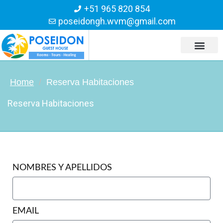
+51 965 820 854
poseidongh.wvm@gmail.com
Home
Reserva Habitaciones
Reserva Habitaciones
NOMBRES Y APELLIDOS
EMAIL