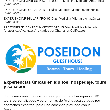
EXPERIENCIA EXPRESS PRO, 01 NOCHE, Medicina Milenaria Amazónica
(Ayahuasca)
EXPERIENCIA REGULAR STD, 04 Días, Medicina Milenaria Amazónica
(Ayahuasca)
EXPERIENCIA REGULAR PRO, 05 Días, Medicina Milenaria Amazónica
(Ayahuasca)
APRENDIZAJE Y ENTRENAMIENTO STD 15 Días, Medicina Milenaria
Amazónica (Ayahuasca), dictados por Chamanes Calificados
Experiencias únicas en Iquitos: hospedaje, tours
y sanación
Ofrecemos una estancia cómoda y cercana al aeropuerto, 32
tours personalizados y ceremonias de Ayahuasca guiadas por
chamanes expertos, para una conexión profunda con la
Amazonía.