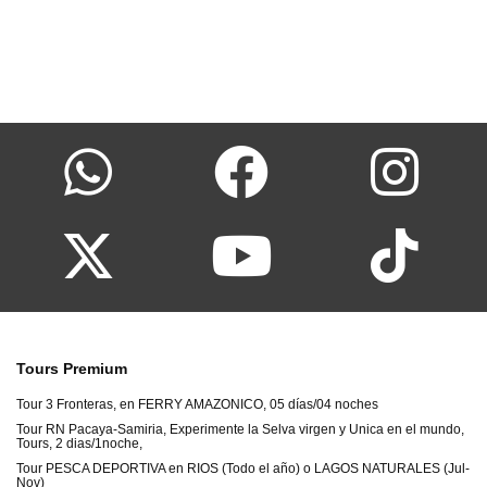
Tours Premium
Tour 3 Fronteras, en FERRY AMAZONICO, 05 días/04 noches
Tour RN Pacaya-Samiria, Experimente la Selva virgen y Unica en el mundo,
Tours, 2 dias/1noche,
Tour PESCA DEPORTIVA en RIOS (Todo el año) o LAGOS NATURALES (Jul-
Nov)