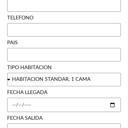
TELEFONO
PAIS
TIPO HABITACION
FECHA LLEGADA
FECHA SALIDA