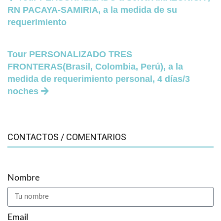
RN PACAYA-SAMIRIA, a la medida de su
requerimiento
Tour PERSONALIZADO TRES
FRONTERAS(Brasil, Colombia, Perú), a la
medida de requerimiento personal, 4 días/3
noches
CONTACTOS / COMENTARIOS
Nombre
Email