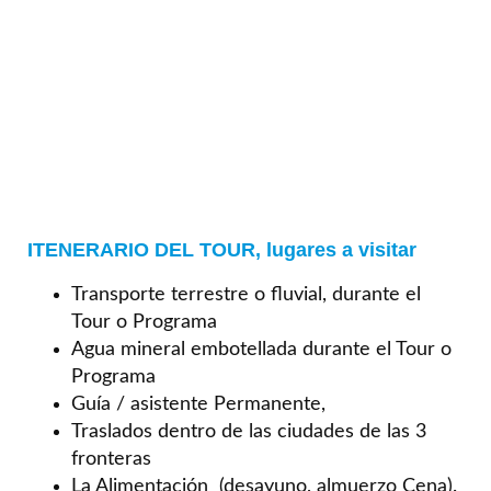
ITENERARIO DEL TOUR, lugares a visitar
Transporte terrestre o fluvial, durante el
Tour o Programa
Agua mineral embotellada durante el Tour o
Programa
Guía / asistente Permanente,
Traslados dentro de las ciudades de las 3
fronteras
La Alimentación (desayuno, almuerzo Cena).