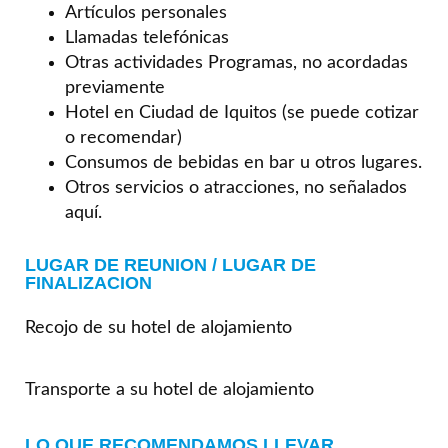
Artículos personales
Llamadas telefónicas
Otras actividades Programas, no acordadas
previamente
Hotel en Ciudad de Iquitos (se puede cotizar
o recomendar)
Consumos de bebidas en bar u otros lugares.
Otros servicios o atracciones, no señalados
aquí.
LUGAR DE REUNION / LUGAR DE
FINALIZACION
Recojo de su hotel de alojamiento
Transporte a su hotel de alojamiento
LO QUE RECOMENDAMOS LLEVAR