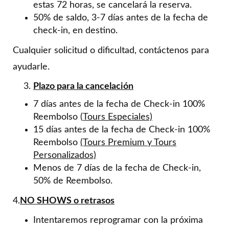
estas 72 horas, se cancelará la reserva.
50% de saldo, 3-7 días antes de la fecha de
check-in, en destino.
Cualquier solicitud o dificultad, contáctenos para
ayudarle.
Plazo para la cancelación
7 días antes de la fecha de Check-in 100%
Reembolso (
Tours Especiales)
15 días antes de la fecha de Check-in 100%
Reembolso
(Tours Premium y Tours
Personalizados)
Menos de 7 días de la fecha de Check-in,
50% de Reembolso.
4.
NO SHOWS o retrasos
Intentaremos reprogramar con la próxima