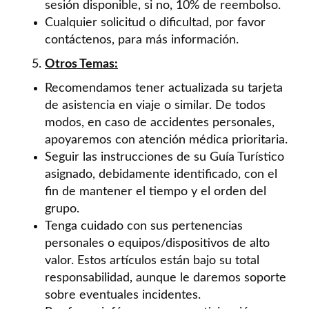
sesión disponible, si no, 10% de reembolso.
Cualquier solicitud o dificultad, por favor
contáctenos, para más información.
Otros Temas:
Recomendamos tener actualizada su tarjeta
de asistencia en viaje o similar. De todos
modos, en caso de accidentes personales,
apoyaremos con atención médica prioritaria.
Seguir las instrucciones de su Guía Turístico
asignado, debidamente identificado, con el
fin de mantener el tiempo y el orden del
grupo.
Tenga cuidado con sus pertenencias
personales o equipos/dispositivos de alto
valor. Estos artículos están bajo su total
responsabilidad, aunque le daremos soporte
sobre eventuales incidentes.