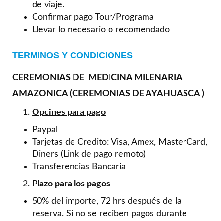
de viaje.
Confirmar pago Tour/Programa
Llevar lo necesario o recomendado
TERMINOS Y CONDICIONES
CEREMONIAS DE MEDICINA MILENARIA
AMAZONICA (CEREMONIAS DE AYAHUASCA )
Opcines para pago
Paypal
Tarjetas de Credito: Visa, Amex, MasterCard,
Diners (Link de pago remoto)
Transferencias Bancaria
Plazo para los pagos
50% del importe, 72 hrs después de la
reserva. Si no se reciben pagos durante