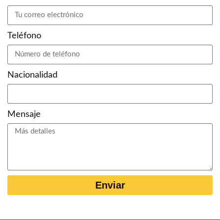
Teléfono
Nacionalidad
Mensaje
Enviar