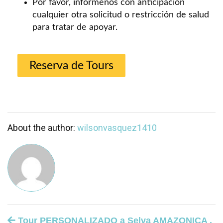
Por favor, infórmenos con anticipación
cualquier otra solicitud o restricción de salud
para tratar de apoyar.
Reserva de Tours
About the author:
wilsonvasquez1410
Tour PERSONALIZADO a Selva AMAZONICA ,