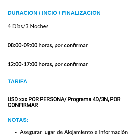
DURACION / INCIO / FINALIZACION
4 Días/3 Noches
08:00-09:00 horas, por confirmar
12:00-17:00 horas, por confirmar
TARIFA
USD xxx POR PERSONA/ Programa 4D/3N, POR
CONFIRMAR
NOTAS:
Asegurar lugar de Alojamiento e información