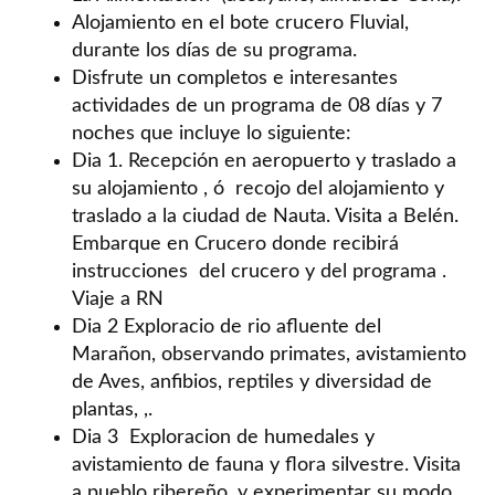
Alojamiento en el bote crucero Fluvial,
durante los días de su programa.
Disfrute un completos e interesantes
actividades de un programa de 08 días y 7
noches que incluye lo siguiente:
Dia 1. Recepción en aeropuerto y traslado a
su alojamiento , ó recojo del alojamiento y
traslado a la ciudad de Nauta. Visita a Belén.
Embarque en Crucero donde recibirá
instrucciones del crucero y del programa .
Viaje a RN
Dia 2 Exploracio de rio afluente del
Marañon, observando primates, avistamiento
de Aves, anfibios, reptiles y diversidad de
plantas, ,.
Dia 3 Exploracion de humedales y
avistamiento de fauna y flora silvestre. Visita
a pueblo ribereño, y experimentar su modo