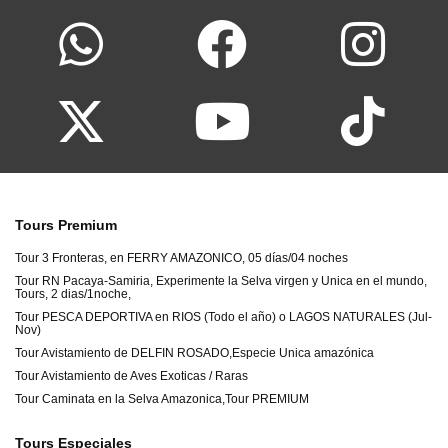
Tours Premium
Tour 3 Fronteras, en FERRY AMAZONICO, 05 días/04 noches
Tour RN Pacaya-Samiria, Experimente la Selva virgen y Unica en el mundo,
Tours, 2 dias/1noche,
Tour PESCA DEPORTIVA en RIOS (Todo el año) o LAGOS NATURALES (Jul-
Nov)
Tour Avistamiento de DELFIN ROSADO,Especie Unica amazónica
Tour Avistamiento de Aves Exoticas / Raras
Tour Caminata en la Selva Amazonica,Tour PREMIUM
Tours Especiales