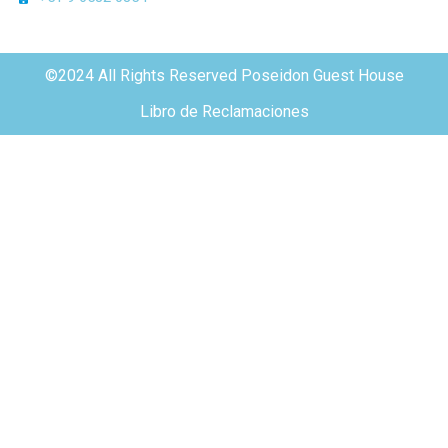
©2024 All Rights Reserved Poseidon Guest House
Libro de Reclamaciones