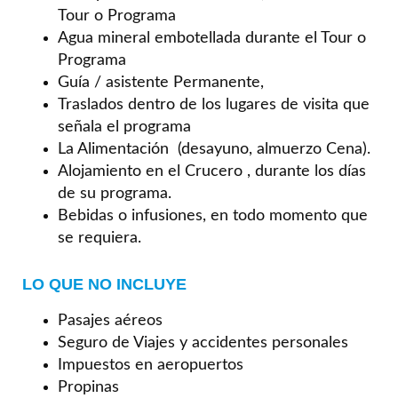
Tour o Programa
Agua mineral embotellada durante el Tour o
Programa
Guía / asistente Permanente,
Traslados dentro de los lugares de visita que
señala el programa
La Alimentación (desayuno, almuerzo Cena).
Alojamiento en el Crucero , durante los días
de su programa.
Bebidas o infusiones, en todo momento que
se requiera.
LO QUE NO INCLUYE
Pasajes aéreos
Seguro de Viajes y accidentes personales
Impuestos en aeropuertos
Propinas