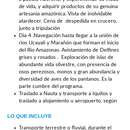
de vida, y adquirir productos de su genuina
artesanía amazónica. Vista de inolvidable
atardecer. Cena de despedida en crucero,
junto a tripulación
Dia 4 .Navegación hasta llegar a la unión de
ríos Ucayali y Marañón que forman el inicio
del Rio Amazonas. Avistamiento de Delfines
grises y rosados . Exploración de islas de
abundante vida silvestre, con presencia de
osos perezosos, monos y gran abundancia y
diversidad de aves de los pantanos. Es la
parte cumbre del programa.
Traslado a Nauta y transporte a Iquitos y
traslado a alojamiento u aeropuerto, según
LO QUE INCLUYE
Transporte terrestre o fluvial, durante el