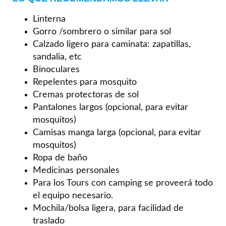
Linterna
Gorro /sombrero o similar para sol
Calzado ligero para caminata: zapatillas,
sandalia, etc
Binoculares
Repelentes para mosquito
Cremas protectoras de sol
Pantalones largos (opcional, para evitar
mosquitos)
Camisas manga larga (opcional, para evitar
mosquitos)
Ropa de baño
Medicinas personales
Para los Tours con camping se proveerá todo
el equipo necesario.
Mochila/bolsa ligera, para facilidad de
traslado